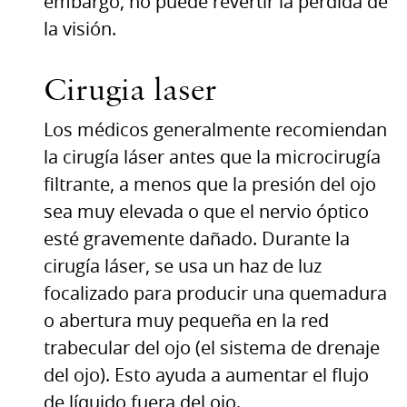
embargo, no puede revertir la pérdida de
la visión.
Cirugia laser
Los médicos generalmente recomiendan
la cirugía láser antes que la microcirugía
filtrante, a menos que la presión del ojo
sea muy elevada o que el nervio óptico
esté gravemente dañado. Durante la
cirugía láser, se usa un haz de luz
focalizado para producir una quemadura
o abertura muy pequeña en la red
trabecular del ojo (el sistema de drenaje
del ojo). Esto ayuda a aumentar el flujo
de líquido fuera del ojo.