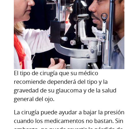
El tipo de cirugía que su médico
recomiende dependerá del tipo y la
gravedad de su glaucoma y de la salud
general del ojo.
La cirugía puede ayudar a bajar la presión
cuando los medicamentos no bastan. Sin