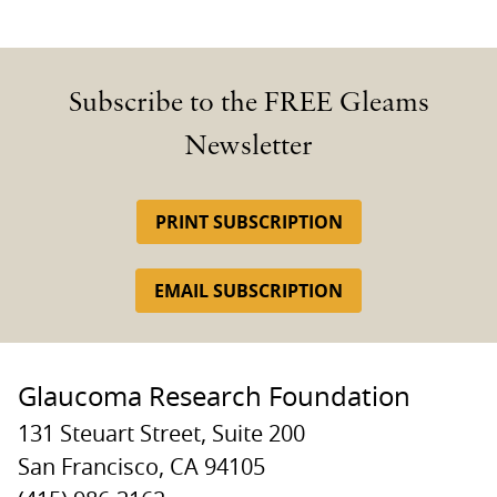
Subscribe to the FREE Gleams
Newsletter
PRINT SUBSCRIPTION
EMAIL SUBSCRIPTION
Glaucoma Research Foundation
131 Steuart Street, Suite 200
San Francisco, CA 94105