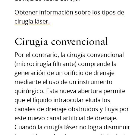
Obtener información sobre los tipos de
cirugía láser.
Cirugia convencional
Por el contrario, la cirugía convencional
(microcirugía filtrante) comprende la
generación de un orificio de drenaje
mediante el uso de un instrumento
quirúrgico. Esta nueva abertura permite
que el líquido intraocular eluda los
canales de drenaje obstruidos y fluya por
este nuevo canal artificial de drenaje.
Cuando la cirugía láser no logra disminuir