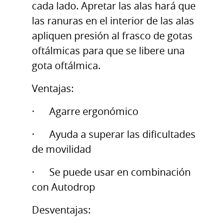
cada lado. Apretar las alas hará que
las ranuras en el interior de las alas
apliquen presión al frasco de gotas
oftálmicas para que se libere una
gota oftálmica.
Ventajas:
· Agarre ergonómico
· Ayuda a superar las dificultades
de movilidad
· Se puede usar en combinación
con Autodrop
Desventajas: