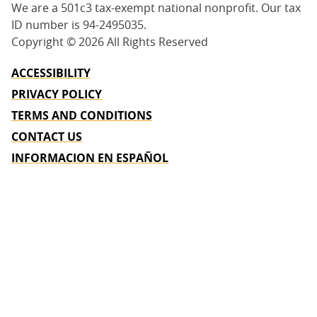
We are a 501c3 tax-exempt national nonprofit. Our tax
ID number is 94-2495035.
Copyright ©
2026 All Rights Reserved
ACCESSIBILITY
PRIVACY POLICY
TERMS AND CONDITIONS
CONTACT US
INFORMACION EN ESPAÑOL