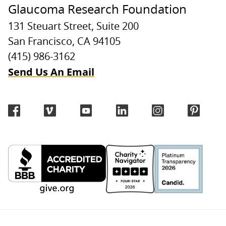
Glaucoma Research Foundation
131 Steuart Street, Suite 200
San Francisco, CA 94105
(415) 986-3162
Send Us An Email