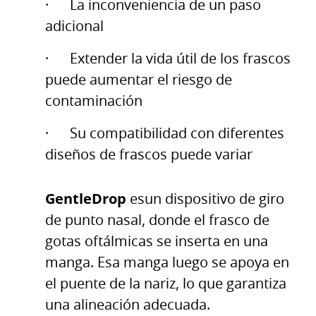
· La inconveniencia de un paso
adicional
· Extender la vida útil de los frascos
puede aumentar el riesgo de
contaminación
· Su compatibilidad con diferentes
diseños de frascos puede variar
GentleDrop
esun dispositivo de giro
de punto nasal, donde el frasco de
gotas oftálmicas se inserta en una
manga. Esa manga luego se apoya en
el puente de la nariz, lo que garantiza
una alineación adecuada.