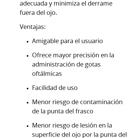
adecuada y minimiza el derrame
fuera del ojo.
Ventajas:
Amigable para el usuario
Ofrece mayor precisión en la
administración de gotas
oftálmicas
Facilidad de uso
Menor riesgo de contaminación
de la punta del frasco
Menor riesgo de lesión en la
superficie del ojo por la punta del