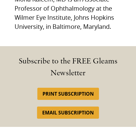
Professor of Ophthalmology at the
Wilmer Eye Institute, Johns Hopkins
University, in Baltimore, Maryland.
Subscribe to the FREE Gleams
Newsletter
PRINT SUBSCRIPTION
EMAIL SUBSCRIPTION