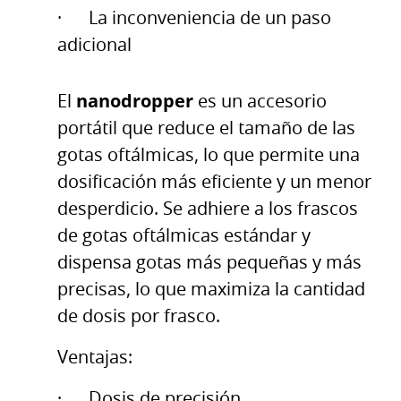
· La inconveniencia de un paso
adicional
nanodropper
El
es un accesorio
portátil que reduce el tamaño de las
gotas oftálmicas, lo que permite una
dosificación más eficiente y un menor
desperdicio. Se adhiere a los frascos
de gotas oftálmicas estándar y
dispensa gotas más pequeñas y más
precisas, lo que maximiza la cantidad
de dosis por frasco.
Ventajas:
· Dosis de precisión