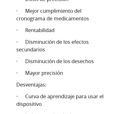
· Mejor cumplimiento del
cronograma de medicamentos
· Rentabilidad
· Disminución de los efectos
secundarios
· Disminución de los desechos
· Mayor precisión
Desventajas:
· Curva de aprendizaje para usar el
dispositivo