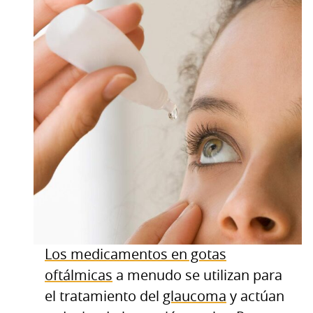
Los medicamentos en gotas
oftálmicas
a menudo se utilizan para
el tratamiento del
glaucoma
y actúan