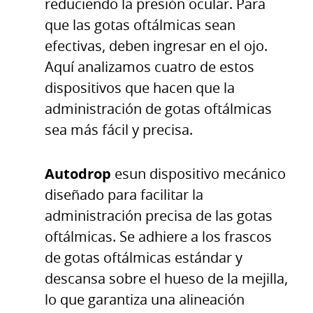
reduciendo la presión ocular. Para
que las gotas oftálmicas sean
efectivas, deben ingresar en el ojo.
Aquí analizamos cuatro de estos
dispositivos que hacen que la
administración de gotas oftálmicas
sea más fácil y precisa.
Autodrop
esun dispositivo mecánico
diseñado para facilitar la
administración precisa de las gotas
oftálmicas. Se adhiere a los frascos
de gotas oftálmicas estándar y
descansa sobre el hueso de la mejilla,
lo que garantiza una alineación