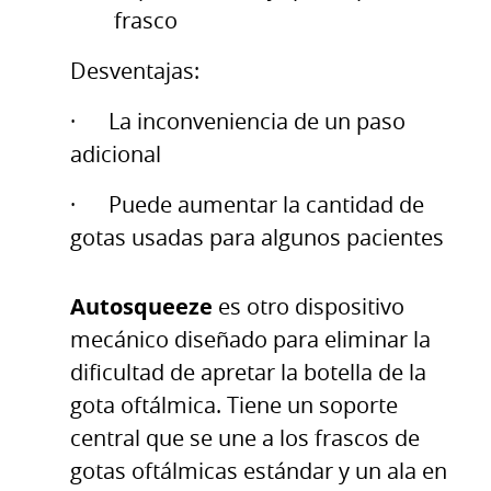
frasco
Desventajas:
· La inconveniencia de un paso
adicional
· Puede aumentar la cantidad de
gotas usadas para algunos pacientes
Autosqueeze
es otro dispositivo
mecánico diseñado para eliminar la
dificultad de apretar la botella de la
gota oftálmica. Tiene un soporte
central que se une a los frascos de
gotas oftálmicas estándar y un ala en