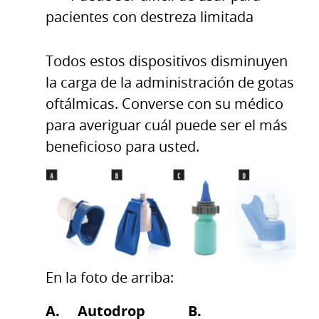
pacientes con destreza limitada
Todos estos dispositivos disminuyen
la carga de la administración de gotas
oftálmicas. Converse con su médico
para averiguar cuál puede ser el más
beneficioso para usted.
En la foto de arriba:
A. Autodrop B.