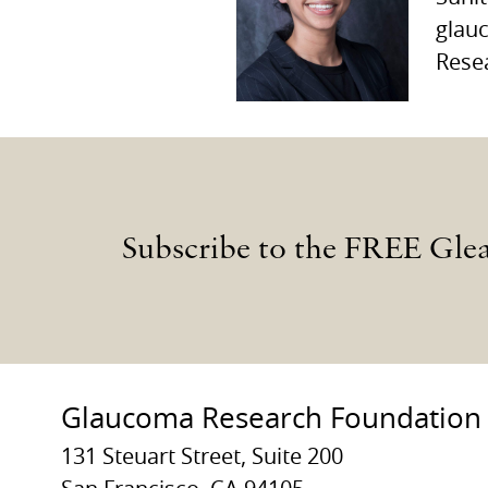
glauc
Rese
Subscribe to the FREE Gle
Glaucoma Research Foundation
131 Steuart Street, Suite 200