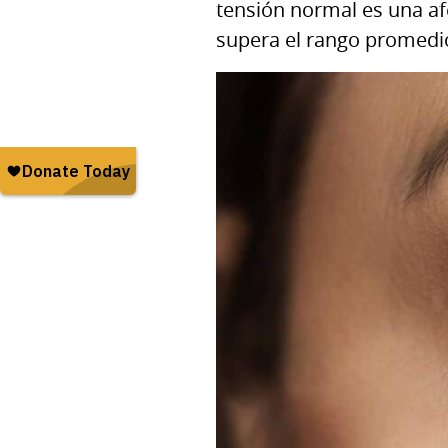
tensión normal es una afe
supera el rango promedi